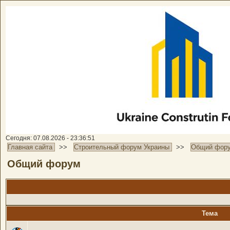
Сегодня: 07.08.2026 - 23:36:51
Главная сайта
>>
Строительный форум Украины
>>
Общий фор
Общий форум
Тема