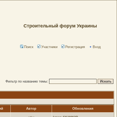
Строительный форум Украины
Поиск
Участники
Регистрация
Вход
Фильтр по названию темы:
ий
Автор
Обновления