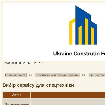
Сегодня: 09.08.2026 - 11:52:56
Главная сайта
>>
Строительный форум Украины
>>
Общий фо
Вибір сервісу для спецтехніки
Автор
Проходил мимо