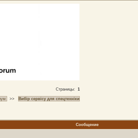
Страницы:
1
рум
>>
Вибір сервісу для спецтехніки
Сообщение