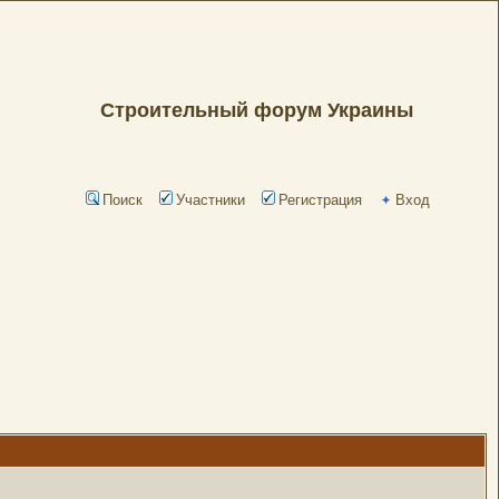
Строительный форум Украины
Поиск
Участники
Регистрация
Вход