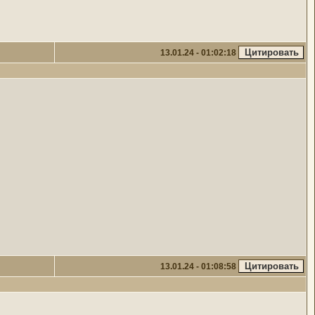
13.01.24 - 01:02:18
13.01.24 - 01:08:58