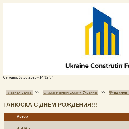
Сегодня: 07.08.2026 - 14:32:57
Главная сайта
>>
Строительный форум Украины
>>
Фундамент
ТАНЮСКА С ДНЕМ РОЖДЕНИЯ!!!
Автор
TASHA
•