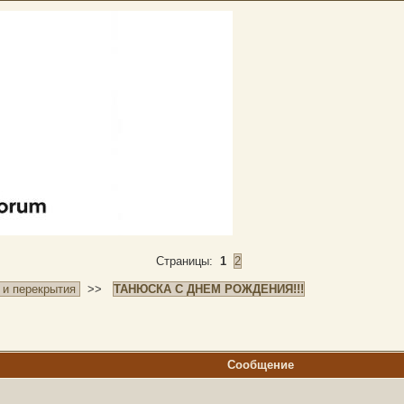
Страницы:
1
2
 и перекрытия
>>
ТАНЮСКА С ДНЕМ РОЖДЕНИЯ!!!
Сообщение