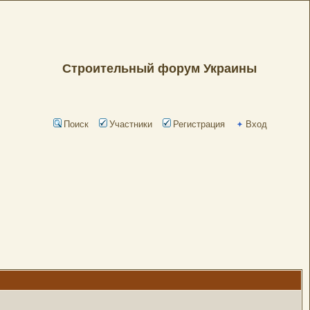
Строительный форум Украины
Поиск
Участники
Регистрация
Вход