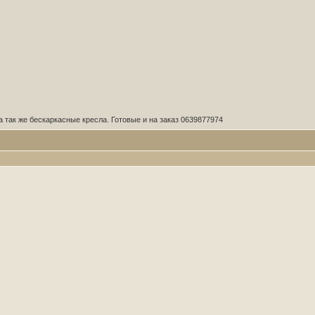
 так же бескаркасные кресла. Готовые и на заказ 0639877974