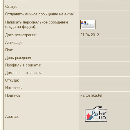
Статус:
Отправить личное сообщение на e-mail:
Написать персональное сообщение
(сюда на форум):
Дата регистрации:
21.04.2012
Активация:
Пол:
День рождения:
Профиль в соцсети:
Домашняя страничка:
Откуда
:
Интересы:
Подпись:
kartoshka.tel
Аватар: