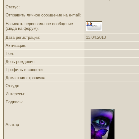
Статус:
Отправить личное сообщение на e-mail:
Написать персональное сообщение
(сюда на форум):
Дата регистрации:
13.04.2010
Активация:
Пол:
День рождения:
Профиль в соцсети:
Домашняя страничка:
Откуда
:
Интересы:
Подпись:
Аватар: