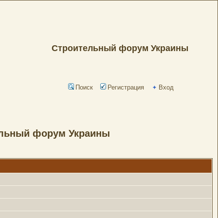
Строительный форум Украины
Поиск
Регистрация
Вход
ельный форум Украины