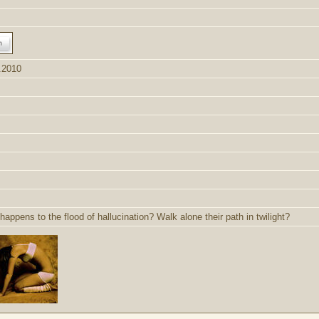
.2010
appens to the flood of hallucination? Walk alone their path in twilight?