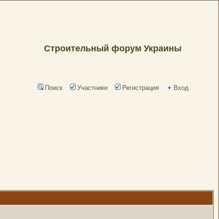
Строительный форум Украины
Поиск
Участники
Регистрация
Вход