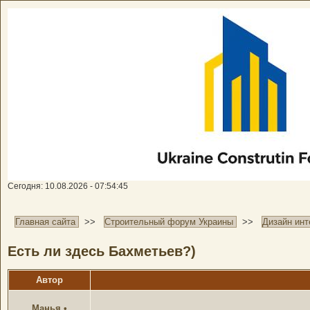
Сегодня: 10.08.2026 - 07:54:45
Главная сайта
>>
Строительный форум Украины
>>
Дизайн инт
Есть ли здесь Бахметьев?)
Автор
Манья
•