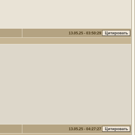
13.05.25 - 03:50:29
13.05.25 - 04:27:27