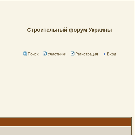
Строительный форум Украины
Поиск
Участники
Регистрация
Вход