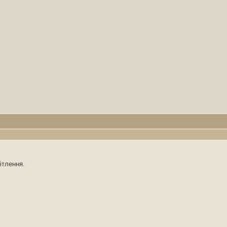
ітлення.